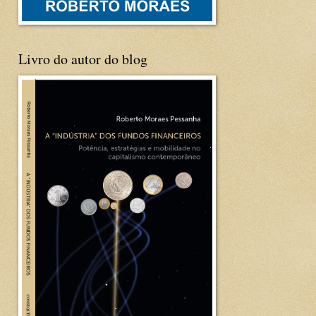
Livro do autor do blog