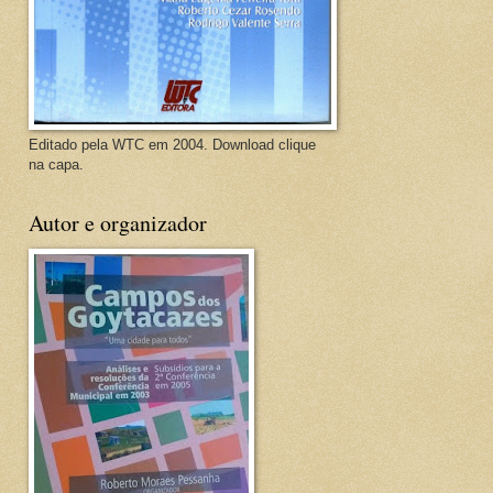
Editado pela WTC em 2004. Download clique
na capa.
Autor e organizador