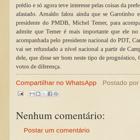
prédio e só agora teve interesse pelas coisas da pref
afastado. Arnaldo falou ainda que se Garotinho 
presidente do PMDB, Michel Temer, para acompan
admite que Temer é mais importante que ele no p
acompanhada pelo presidente nacional do PDT, Ca
vai ser refundado a nível nacional a partir de Cam
dele, que disse ser bom neste tipo de prognóstico
votos de diferença.
Compartilhar no WhatsApp
Postado po
Nenhum comentário:
Postar um comentário