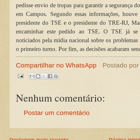
pedisse envio de tropas para garantir a segurança d
em Campos. Segundo essas informações, houve u
presidente do TSE e o presidente do TRE-RJ, Mar
encaminhar este pedido ao TSE. O TSE já se 
noticiados pela mídia nacional sobre os problemas
o primeiro turno. Por fim, as decisões acabaram send
Compartilhar no WhatsApp
Postado po
Nenhum comentário:
Postar um comentário
Postagem mais recente
Página inicia