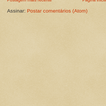
Assinar:
Postar comentários (Atom)