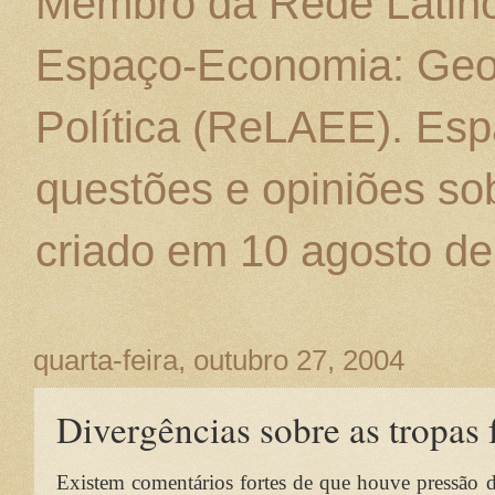
Membro da Rede Latino
Espaço-Economia: Geo
Política (ReLAEE). Esp
questões e opiniões sob
criado em 10 agosto de
quarta-feira, outubro 27, 2004
Divergências sobre as tropas 
Existem comentários fortes de que houve pressão