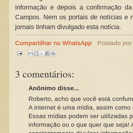
informação e depois a confirmação d
Campos. Nem os portais de notícias e n
jornais tinham divulgado esta notícia.
Compartilhar no WhatsApp
Postado po
3 comentários:
Anônimo disse...
Roberto, acho que você está confun
A internet é uma mídia, assim como o
Essas mídias podem ser utilizadas pa
informação ou o que quer que seja!