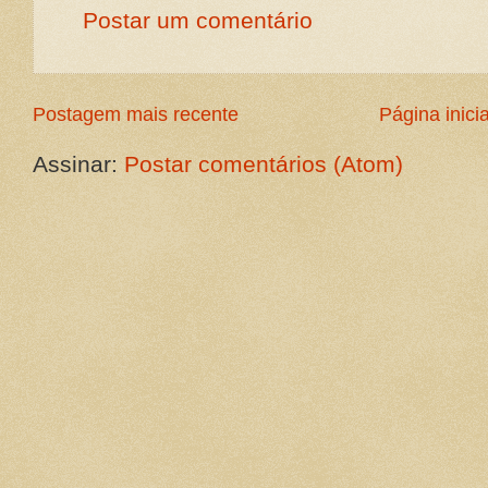
Postar um comentário
Postagem mais recente
Página inicia
Assinar:
Postar comentários (Atom)