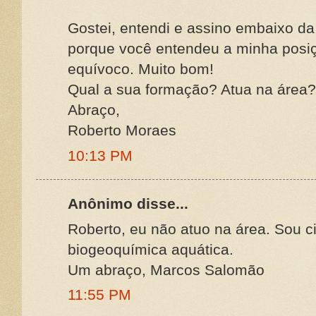
Gostei, entendi e assino embaixo da
porque você entendeu a minha pos
equívoco. Muito bom!
Qual a sua formação? Atua na área?
Abraço,
Roberto Moraes
10:13 PM
Anônimo disse...
Roberto, eu não atuo na área. Sou ci
biogeoquímica aquática.
Um abraço, Marcos Salomão
11:55 PM