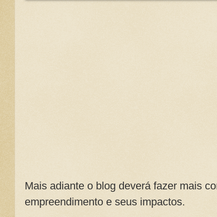
Mais adiante o blog deverá fazer mais c
empreendimento e seus impactos.