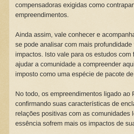
compensadoras exigidas como contrapart
empreendimentos.
Ainda assim, vale conhecer e acompanha
se pode analisar com mais profundidade 
impactos. Isto vale para os estudos com
ajudar a comunidade a compreender aqu
imposto como uma espécie de pacote de
No todo, os empreendimentos ligado ao P
confirmando suas características de en
relações positivas com as comunidades l
essência sofrem mais os impactos de sua