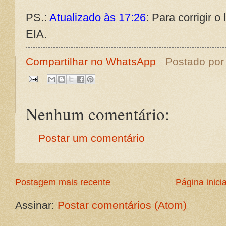
PS.:
Atualizado às 17:26
: Para corrigir 
EIA.
Compartilhar no WhatsApp
Postado po
Nenhum comentário:
Postar um comentário
Postagem mais recente
Página inicia
Assinar:
Postar comentários (Atom)