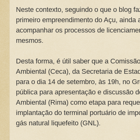
Neste contexto, seguindo o que o blog fa
primeiro empreendimento do Açu, ainda as
acompanhar os processos de licenciamen
mesmos.
Desta forma, é útil saber que a Comissã
Ambiental (Ceca), da Secretaria de Esta
para o dia 14 de setembro, às 19h, no Gr
pública para apresentação e discussão d
Ambiental (Rima) como etapa para requer
implantação do terminal portuário de imp
gás natural liquefeito (GNL).