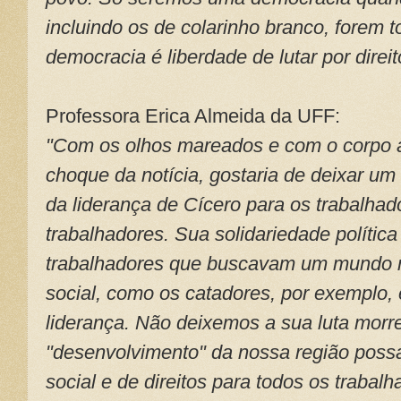
incluindo os de colarinho branco, forem
democracia é liberdade de lutar por direit
Professora Erica Almeida da UFF:
"Com os olhos mareados e com o corpo a
choque da notícia, gostaria de deixar um 
da liderança de Cícero para os trabalhad
trabalhadores. Sua solidariedade polític
trabalhadores que buscavam um mundo m
social, como os catadores, por exemplo,
liderança. Não deixemos a sua luta morre
"desenvolvimento" da nossa região poss
social e de direitos para todos os trabal