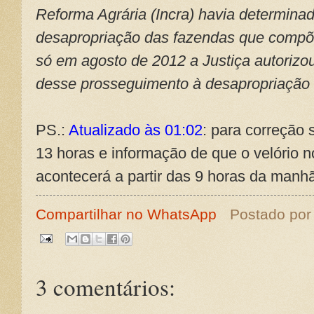
Reforma Agrária (Incra) havia determinad
desapropriação das fazendas que comp
só em agosto de 2012 a Justiça autorizou
desse prosseguimento à desapropriação 
PS.:
Atualizado às 01:02
: para correção 
13 horas e informação de que o velório
acontecerá a partir das 9 horas da manh
Compartilhar no WhatsApp
Postado po
3 comentários: