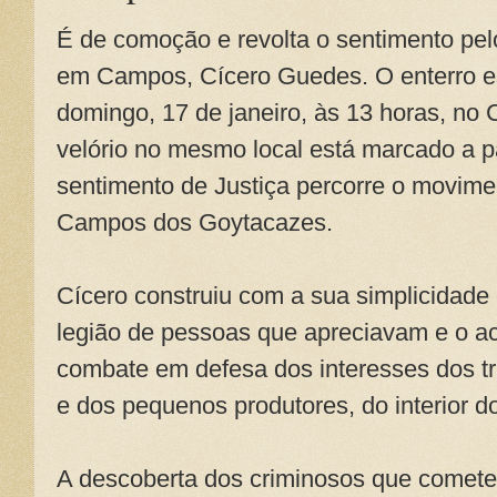
É de comoção e revolta o sentimento pel
em Campos, Cícero Guedes. O enterro es
domingo, 17 de janeiro, às 13 horas, no
velório no mesmo local está marcado a p
sentimento de Justiça percorre o movime
Campos dos Goytacazes.
Cícero construiu com a sua simplicidade
legião de pessoas que apreciavam e o
combate em defesa dos interesses dos t
e dos pequenos produtores, do interior d
A descoberta dos criminosos que comete