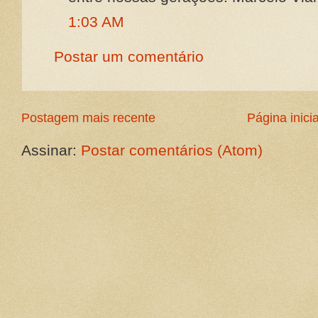
1:03 AM
Postar um comentário
Postagem mais recente
Página inicia
Assinar:
Postar comentários (Atom)