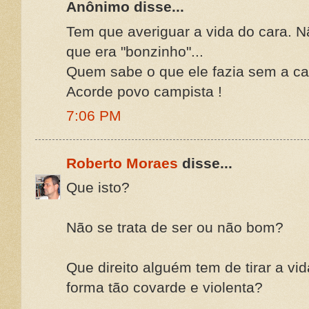
Anônimo disse...
Tem que averiguar a vida do cara. 
que era "bonzinho"...
Quem sabe o que ele fazia sem a c
Acorde povo campista !
7:06 PM
Roberto Moraes
disse...
Que isto?
Não se trata de ser ou não bom?
Que direito alguém tem de tirar a vid
forma tão covarde e violenta?