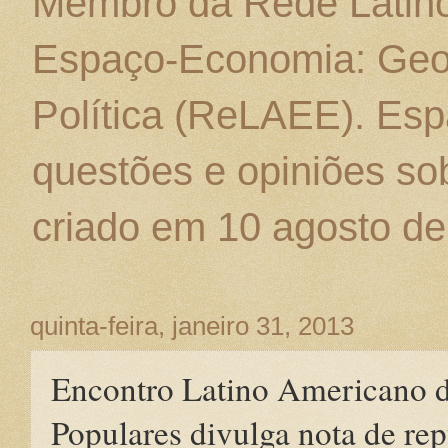
Membro da Rede Latino
Espaço-Economia: Geo
Política (ReLAEE). Esp
questões e opiniões sob
criado em 10 agosto de
quinta-feira, janeiro 31, 2013
Encontro Latino Americano 
Populares divulga nota de rep