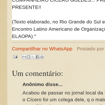
PRESENTE!!
(Texto elaborado, no Rio Grande do Sul 
Encontro Latino Americano de Organiza
ELAOPA)."
Compartilhar no WhatsApp
Postado po
Um comentário:
Anônimo disse...
Acabou de passar no jornal local d
o Cícero foi um colega dele, q o mat