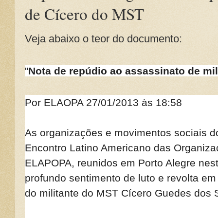
de Cícero do MST
Veja abaixo o teor do documento:
"
Nota de repúdio ao assassinato de mi
Por ELAOPA 27/01/2013 às 18:58
As organizações e movimentos sociais do
Encontro Latino Americano das Organiz
ELAPOPA, reunidos em Porto Alegre nest
profundo sentimento de luto e revolta em
do militante do MST Cícero Guedes dos 