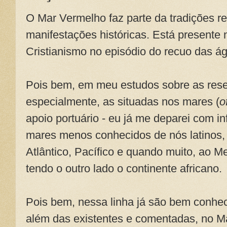
O Mar Vermelho faz parte da tradições r
manifestações históricas. Está presente n
Cristianismo no episódio do recuo das á
Pois bem, em meu estudos sobre as rese
especialmente, as situadas nos mares (
o
apoio portuário - eu já me deparei com i
mares menos conhecidos de nós latinos
Atlântico, Pacífico e quando muito, ao M
tendo o outro lado o continente africano.
Pois bem, nessa linha já são bem conhec
além das existentes e comentadas, no Ma