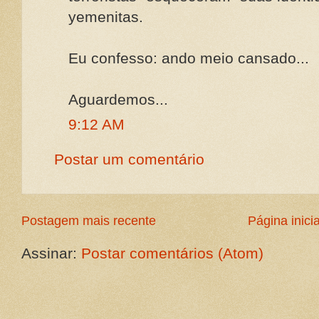
yemenitas.
Eu confesso: ando meio cansado...
Aguardemos...
9:12 AM
Postar um comentário
Postagem mais recente
Página inicia
Assinar:
Postar comentários (Atom)