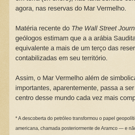
agora, nas reservas do Mar Vermelho.
Matéria recente do
The Wall Street Jour
geólogos estimam que a a arábia Saudita
equivalente a mais de um terço das reser
contabilizadas em seu território.
Assim, o Mar Vermelho além de simbolic
importantes, aparentemente, passa a se
centro desse mundo cada vez mais comp
* A descoberta do petróleo transformou o papel geopolí
americana, chamada posteriormente de Aramco — e nã