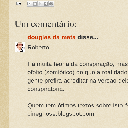
Um comentário:
douglas da mata
disse...
Roberto,
Há muita teoria da conspiração, mas 
efeito (semiótico) de que a realidad
gente prefira acreditar na versão del
conspiratória.
Quem tem ótimos textos sobre isto é
cinegnose.blogspot.com