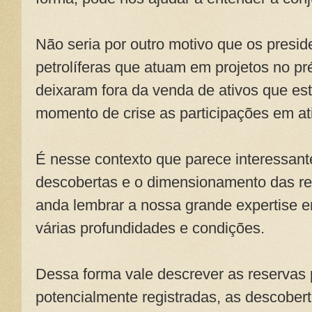
Não seria por outro motivo que os presi
petrolíferas que atuam em projetos no pré
deixaram fora da venda de ativos que es
momento de crise as participações em ati
É nesse contexto que parece interessan
descobertas e o dimensionamento das re
anda lembrar a nossa grande expertise e
várias profundidades e condições.
Dessa forma vale descrever as reservas p
potencialmente registradas, as descobert