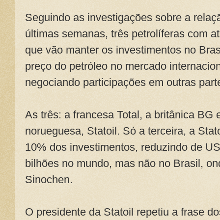
Seguindo as investigações sobre a relação
últimas semanas, três petrolíferas com a
que vão manter os investimentos no Bras
preço do petróleo no mercado internacion
negociando participações em outras par
As três: a francesa Total, a britânica BG e
norueguesa, Statoil. Só a terceira, a Sta
10% dos investimentos, reduzindo de US
bilhões no mundo, mas não no Brasil, on
Sinochen.
O presidente da Statoil repetiu a frase d