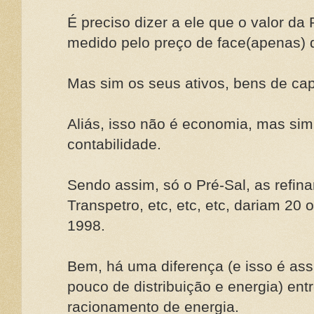
É preciso dizer a ele que o valor da
medido pelo preço de face(apenas) 
Mas sim os seus ativos, bens de capit
Aliás, isso não é economia, mas si
contabilidade.
Sendo assim, só o Pré-Sal, as refina
Transpetro, etc, etc, etc, dariam 20
1998.
Bem, há uma diferença (e isso é a
pouco de distribuição e energia) ent
racionamento de energia.