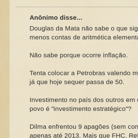
Anônimo disse...
Douglas da Mata não sabe o que sig
menos contas de aritmética elementa
Não sabe porque ocorre inflação.
Tenta colocar a Petrobras valendo m
já que hoje sequer passa de 50.
Investimento no país dos outros em 
povo é "investimento estratégico"?
Dilma enfrentou 9 apagões (sem cont
apenas até 2013. Mais que FHC. Re