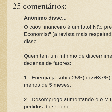
25 comentários:
Anônimo disse...
O caos financeiro é um fato! Não pr
Economist" (a revista mais respeita
disso.
Quem tem um mínimo de discernimen
dezenas de fatores:
1 - Energia já subiu 25%(nov)+37%
menos de 5 meses.
2 - Desemprego aumentando e o MT 
pedidos do seguro.