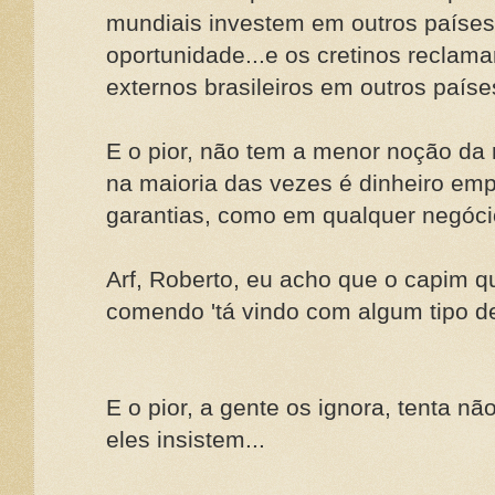
mundiais investem em outros paíse
oportunidade...e os cretinos reclam
externos brasileiros em outros países
E o pior, não tem a menor noção da 
na maioria das vezes é dinheiro emp
garantias, como em qualquer negócio
Arf, Roberto, eu acho que o capim 
comendo 'tá vindo com algum tipo de
E o pior, a gente os ignora, tenta nã
eles insistem...