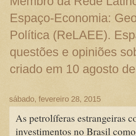
Membro da Rede Latino
Espaço-Economia: Geo
Política (ReLAEE). Esp
questões e opiniões sob
criado em 10 agosto de
sábado, fevereiro 28, 2015
As petrolíferas estrangeiras 
investimentos no Brasil como