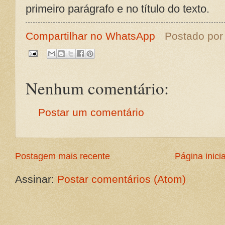
primeiro parágrafo e no título do texto.
Compartilhar no WhatsApp
Postado po
Nenhum comentário:
Postar um comentário
Postagem mais recente
Página inicia
Assinar:
Postar comentários (Atom)