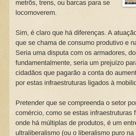
metrôs, trens, ou barcas para se
locomoverem.
Sim, é claro que há diferenças. A atuação
que se chama de consumo produtivo e na
Seria uma disputa com os armadores, do
fundamentalmente, seria um prejuízo par
cidadãos que pagarão a conta do aument
por estas infraestruturas ligados à mobil
Pretender que se compreenda o setor po
comércio, como se estas infraestrutura
onde há múltiplas de produtos, é um entr
ultraliberalismo (ou o liberalismo puro 