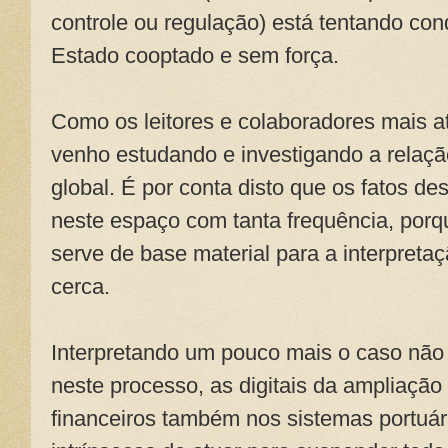
controle ou regulação) está tentando con
Estado cooptado e sem força.
Como os leitores e colaboradores mais a
venho estudando e investigando a relaçã
global. É por conta disto que os fatos d
neste espaço com tanta frequência, porq
serve de base material para a interpreta
cerca.
Interpretando um pouco mais o caso não 
neste processo, as digitais da ampliação
financeiros também nos sistemas portuár