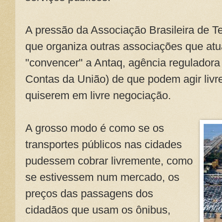
A pressão da Associação Brasileira de T
que organiza outras associações que atu
"convencer" a Antaq, agência reguladora 
Contas da União) de que podem agir liv
quiserem em livre negociação.
A grosso modo é como se os
transportes públicos nas cidades
pudessem cobrar livremente, como
se estivessem num mercado, os
preços das passagens dos
cidadãos que usam os ônibus,