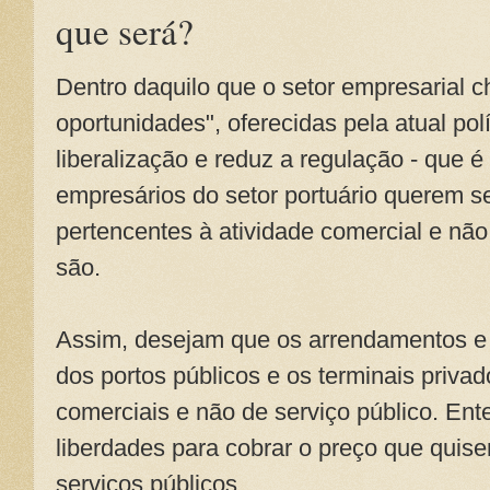
que será?
Dentro daquilo que o setor empresarial 
oportunidades", oferecidas pela atual polí
liberalização e reduz a regulação - que é
empresários do setor portuário querem 
pertencentes à atividade comercial e não
são.
Assim, desejam que os arrendamentos e
dos portos públicos e os terminais priv
comerciais e não de serviço público. En
liberdades para cobrar o preço que quis
serviços públicos.