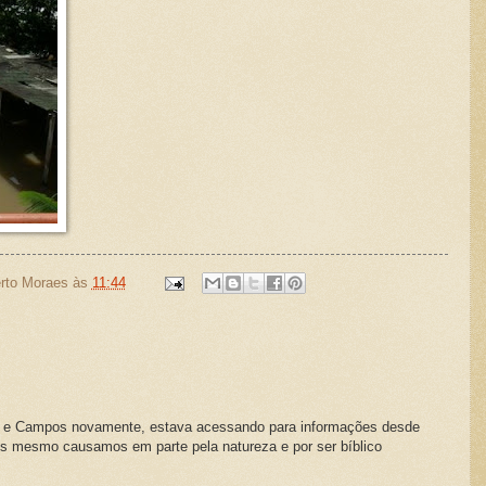
rto Moraes
às
11:44
log e Campos novamente, estava acessando para informações desde
s mesmo causamos em parte pela natureza e por ser bíblico