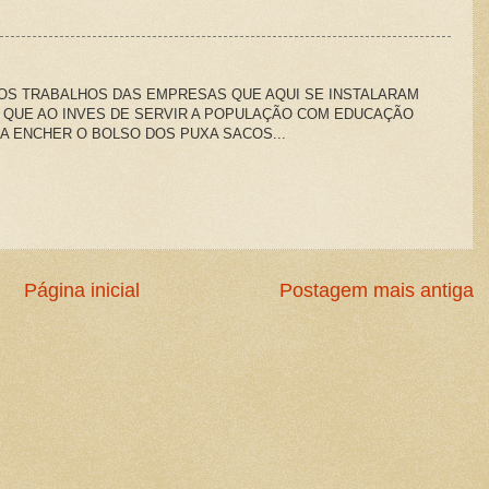
 OS TRABALHOS DAS EMPRESAS QUE AQUI SE INSTALARAM
 QUE AO INVES DE SERVIR A POPULAÇÃO COM EDUCAÇÃO
RA ENCHER O BOLSO DOS PUXA SACOS...
Página inicial
Postagem mais antiga