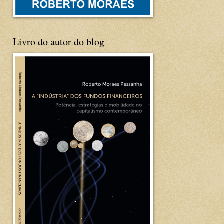
Livro do autor do blog