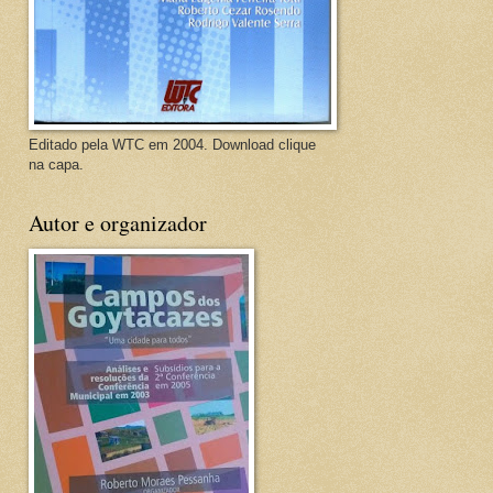
Editado pela WTC em 2004. Download clique
na capa.
Autor e organizador