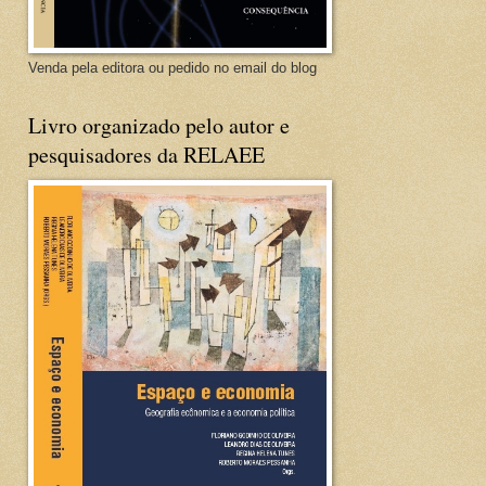
Venda pela editora ou pedido no email do blog
Livro organizado pelo autor e
pesquisadores da RELAEE