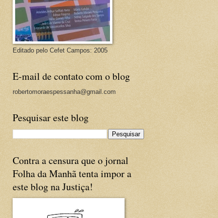
Editado pelo Cefet Campos: 2005
E-mail de contato com o blog
robertomoraespessanha@gmail.com
Pesquisar este blog
Contra a censura que o jornal
Folha da Manhã tenta impor a
este blog na Justiça!