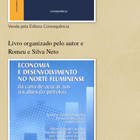
Venda pela Editora Consequência
Livro organizado pelo autor e
Romeu e Silva Neto