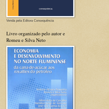
Venda pela Editora Consequência
Livro organizado pelo autor e
Romeu e Silva Neto