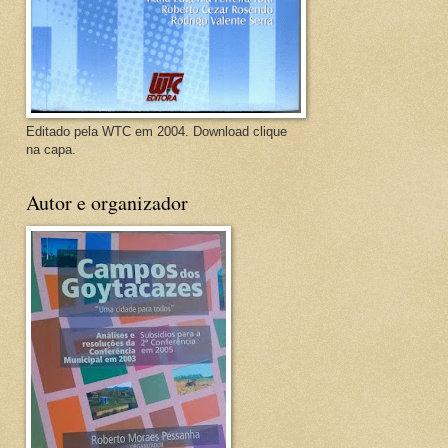
Editado pela WTC em 2004. Download clique
na capa.
Autor e organizador