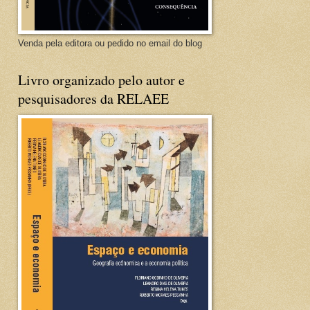
Venda pela editora ou pedido no email do blog
Livro organizado pelo autor e
pesquisadores da RELAEE