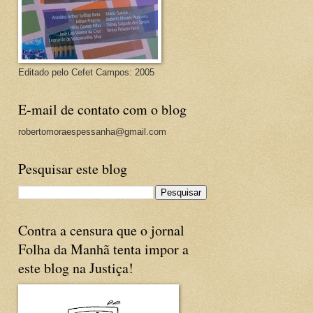
Editado pelo Cefet Campos: 2005
E-mail de contato com o blog
robertomoraespessanha@gmail.com
Pesquisar este blog
Contra a censura que o jornal
Folha da Manhã tenta impor a
este blog na Justiça!