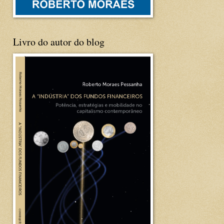
Livro do autor do blog