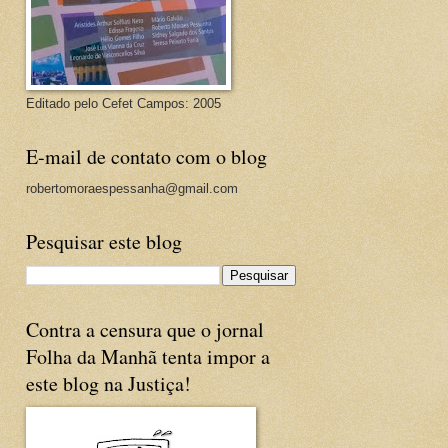
Editado pelo Cefet Campos: 2005
E-mail de contato com o blog
robertomoraespessanha@gmail.com
Pesquisar este blog
Contra a censura que o jornal
Folha da Manhã tenta impor a
este blog na Justiça!