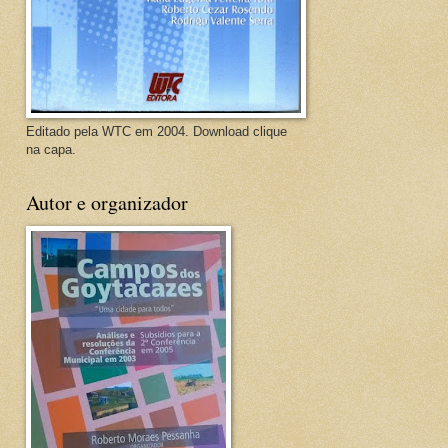
Editado pela WTC em 2004. Download clique
na capa.
Autor e organizador