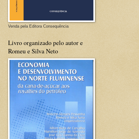
Venda pela Editora Consequência
Livro organizado pelo autor e
Romeu e Silva Neto