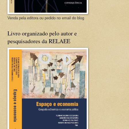
Venda pela editora ou pedido no email do blog
Livro organizado pelo autor e
pesquisadores da RELAEE