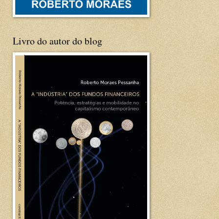
Livro do autor do blog