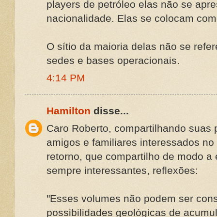
players de petróleo elas não se ap
nacionalidade. Elas se colocam com
O sítio da maioria delas não se refe
sedes e bases operacionais.
4:14 PM
Hamilton
disse...
Caro Roberto, compartilhando suas 
amigos e familiares interessados no 
retorno, que compartilho de modo a 
sempre interessantes, reflexões:
"Esses volumes não podem ser consi
possibilidades geológicas de acumu