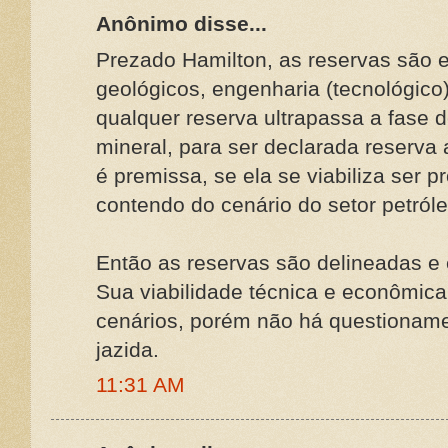
Anônimo disse...
Prezado Hamilton, as reservas são e
geológicos, engenharia (tecnológico
qualquer reserva ultrapassa a fase 
mineral, para ser declarada reserva 
é premissa, se ela se viabiliza ser p
contendo do cenário do setor petróleo
Então as reservas são delineadas e
Sua viabilidade técnica e econômica
cenários, porém não há questioname
jazida.
11:31 AM