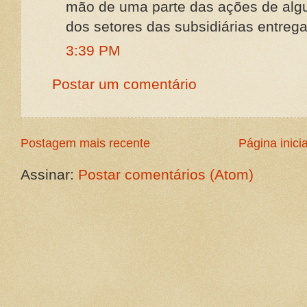
mão de uma parte das ações de algu
dos setores das subsidiárias entrega
3:39 PM
Postar um comentário
Postagem mais recente
Página inicia
Assinar:
Postar comentários (Atom)