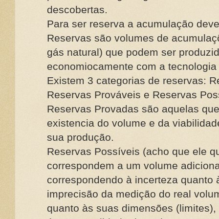
descobertas.
Para ser reserva a acumulação deve 
Reservas são volumes de acumulaçõe
gás natural) que podem ser produzid
economiocamente com a tecnologia 
Existem 3 categorias de reservas: 
Reservas Prováveis e Reservas Poss
Reservas Provadas são aquelas que
existencia do volume e da viabilida
sua produção.
Reservas Possíveis (acho que ele qu
correspondem a um volume adiciona
correspondendo à incerteza quanto à
imprecisão da medição do real volum
quanto às suas dimensões (limites),