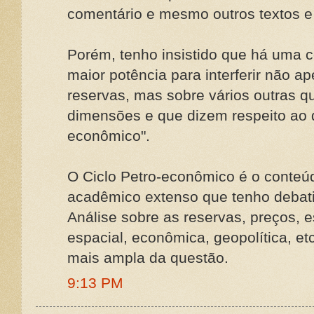
comentário e mesmo outros textos e 
Porém, tenho insistido que há uma
maior potência para interferir não a
reservas, mas sobre vários outras q
dimensões e que dizem respeito ao 
econômico".
O Ciclo Petro-econômico é o conteúd
acadêmico extenso que tenho debati
Análise sobre as reservas, preços,
espacial, econômica, geopolítica, et
mais ampla da questão.
9:13 PM