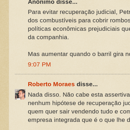
Anônimo disse...
Para evitar recuperação judicial, Pet
dos combustíveis para cobrir rombos
políticas econômicas prejudiciais q
da companhia.
Mas aumentar quando o barril gira n
9:07 PM
Roberto Moraes
disse...
Nada disso. Não cabe esta assertiva
nenhum hipótese de recuperação judic
quem quer sair vendendo tudo e com
empresa integrada que é o que lhe d