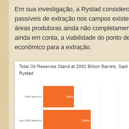
Em sua investigação, a Rystad considero
passíveis de extração nos campos exist
áreas produtoras ainda não completamen
ainda em conta, a viabilidade do ponto de
econômico para a extração.