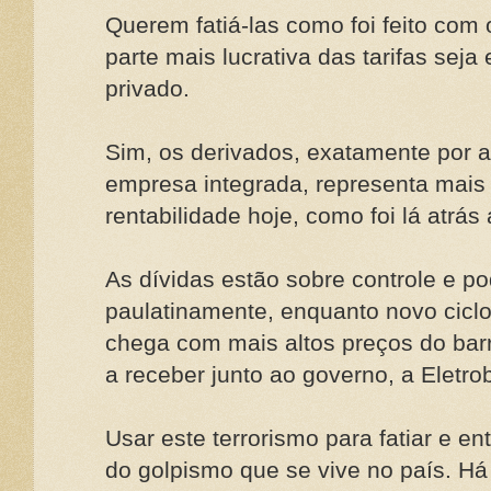
Querem fatiá-las como foi feito com o
parte mais lucrativa das tarifas seja
privado.
Sim, os derivados, exatamente por 
empresa integrada, representa mais
rentabilidade hoje, como foi lá atrá
As dívidas estão sobre controle e p
paulatinamente, enquanto novo cicl
chega com mais altos preços do barri
a receber junto ao governo, a Eletro
Usar este terrorismo para fatiar e e
do golpismo que se vive no país. Há 