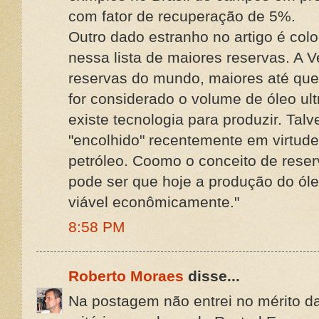
com fator de recuperação de 5%.
Outro dado estranho no artigo é col
nessa lista de maiores reservas. A 
reservas do mundo, maiores até que 
for considerado o volume de óleo ult
existe tecnologia para produzir. Ta
"encolhido" recentemente em virtude
petróleo. Coomo o conceito de reser
pode ser que hoje a produção do óle
viável econômicamente."
8:58 PM
Roberto Moraes
disse...
Na postagem não entrei no mérito d