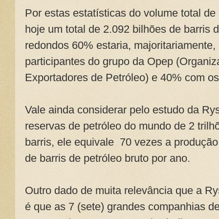
Por estas estatísticas do volume total d
hoje um total de 2.092 bilhões de barris
redondos 60% estaria, majoritariamente, 
participantes do grupo da Opep (Organi
Exportadores de Petróleo) e 40% com os
Vale ainda considerar pelo estudo da Rys
reservas de petróleo do mundo de 2 trilh
barris, ele equivale 70 vezes a produção
de barris de petróleo bruto por ano.
Outro dado de muita relevância que a Ry
é que as 7 (sete) grandes companhias de