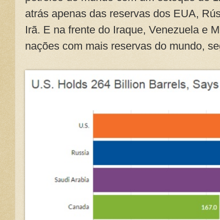
atrás apenas das reservas dos EUA, Rús
Irã. E na frente do Iraque, Venezuela e 
nações com mais reservas do mundo, se