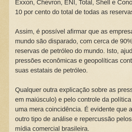
Exxon, Chevron, ENI, Total, Shell e Con
10 por cento do total de todas as reserv
Assim, é possível afirmar que as empresa
mundo são disparado, com cerca de 90%,
reservas de petróleo do mundo. Isto, ajud
pressões econômicas e geopolíticas cont
suas estatais de petróleo.
Qualquer outra explicação sobre as pres
em maiúsculo) e pelo controle da polític
uma mera coincidência. É evidente que a 
outro tipo de análise e repercussão pelo
mídia comercial brasileira.