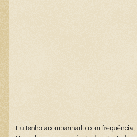
Eu tenho acompanhado com frequência, o