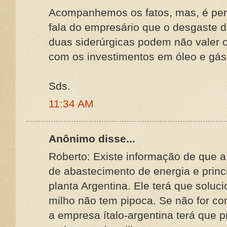
Acompanhemos os fatos, mas, é perc
fala do empresário que o desgaste 
duas siderúrgicas podem não valer 
com os investimentos em óleo e gás
Sds.
11:34 AM
Anônimo disse...
Roberto: Existe informação de que a
de abastecimento de energia e prin
planta Argentina. Ele terá que soluc
milho não tem pipoca. Se não for con
a empresa ítalo-argentina terá que 