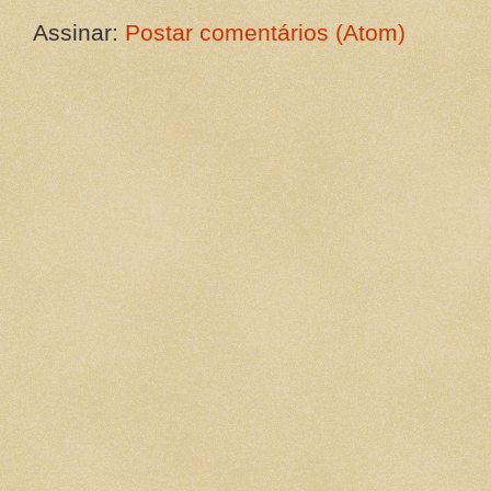
Assinar:
Postar comentários (Atom)