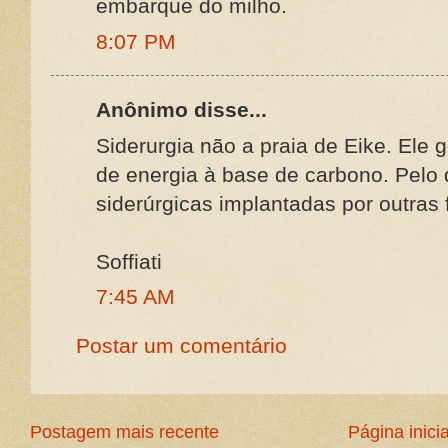
embarque do milho.
8:07 PM
Anônimo disse...
Siderurgia não a praia de Eike. Ele 
de energia à base de carbono. Pelo 
siderúrgicas implantadas por outras 
Soffiati
7:45 AM
Postar um comentário
Postagem mais recente
Página inicia