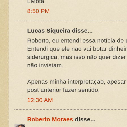
LMota
8:50 PM
Lucas Siqueira disse...
Roberto, eu entendi essa notícia de 
Entendi que ele não vai botar din
siderúrgica, mas isso não quer dizer
não invistam.
Apenas minha interpretação, apesar
post anterior fazer sentido.
12:30 AM
Roberto Moraes
disse...