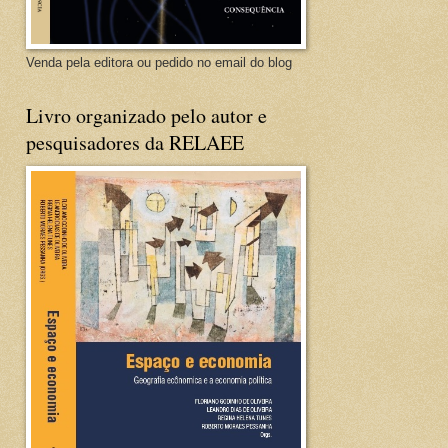
Venda pela editora ou pedido no email do blog
Livro organizado pelo autor e
pesquisadores da RELAEE