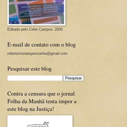
Editado pelo Cefet Campos: 2005
E-mail de contato com o blog
robertomoraespessanha@gmail.com
Pesquisar este blog
Contra a censura que o jornal
Folha da Manhã tenta impor a
este blog na Justiça!