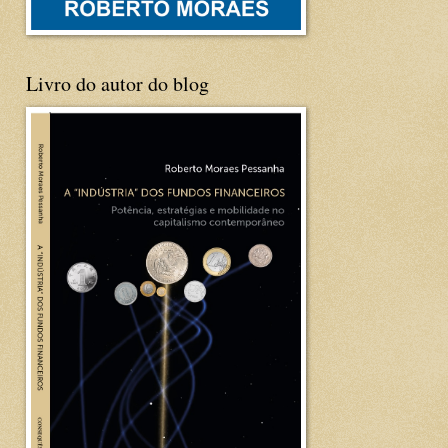
Livro do autor do blog