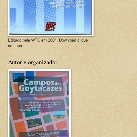
Editado pela WTC em 2004. Download clique
na capa.
Autor e organizador