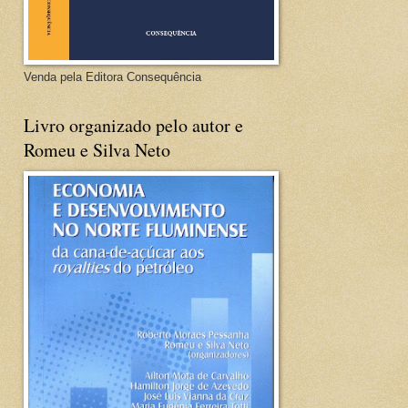
Venda pela Editora Consequência
Livro organizado pelo autor e
Romeu e Silva Neto