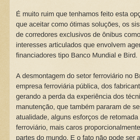
É muito ruim que tenhamos feito esta o
que aceitar como ótimas soluções, os 
de corredores exclusivos de ônibus como
interesses articulados que envolvem agen
financiadores tipo Banco Mundial e Bird.
A desmontagem do setor ferroviário no B
empresa ferroviária pública, dos fabrica
gerando a perda da experiência dos técn
manutenção, que também pararam de ser
atualidade, alguns esforços de retomada 
ferroviário, mais caros proporcionalment
partes do mundo. E o fato não pode ser a