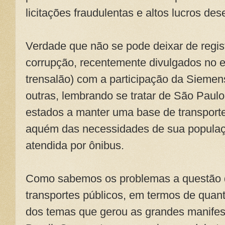
licitações fraudulentas e altos lucros d
Verdade que não se pode deixar de regi
corrupção, recentemente divulgados no 
trensalão) com a participação da Siemen
outras, lembrando se tratar de São Pau
estados a manter uma base de transport
aquém das necessidades de sua populaçã
atendida por ônibus.
Como sabemos os problemas a questão d
transportes públicos, em termos de quant
dos temas que gerou as grandes manifes