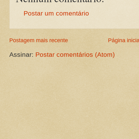
Postar um comentário
Postagem mais recente
Página inicia
Assinar:
Postar comentários (Atom)