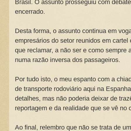
Brasil. O assunto prosseguiu com debate
encerrado.
Desta forma, o assunto continua em voga
empresários do setor reunidos em cartel
que reclamar, a não ser e como sempre a
numa razão inversa dos passageiros.
Por tudo isto, o meu espanto com a chiade
de transporte rodoviário aqui na Espan
detalhes, mas não poderia deixar de trazê
reportagem e da realidade que se vê no 
Ao final, relembro que não se trata de u