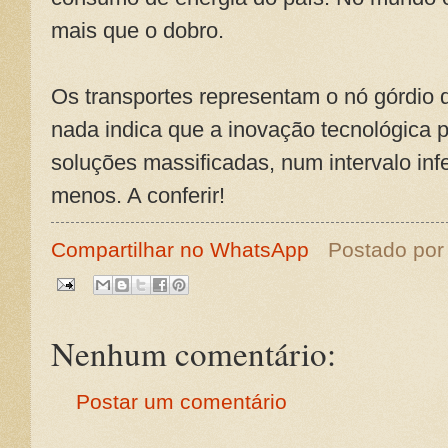
mais que o dobro.
Os transportes representam o nó górdio d
nada indica que a inovação tecnológica 
soluções massificadas, num intervalo infe
menos. A conferir!
Compartilhar no WhatsApp
Postado po
Nenhum comentário:
Postar um comentário