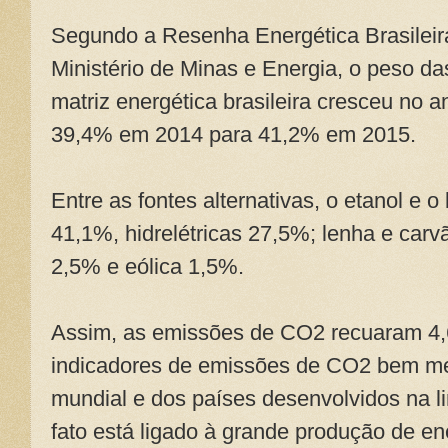
Segundo a Resenha Energética Brasileira
Ministério de Minas e Energia, o peso da
matriz energética brasileira cresceu no
39,4% em 2014 para 41,2% em 2015.
Entre as fontes alternativas, o etanol e 
41,1%, hidrelétricas 27,5%; lenha e carv
2,5% e eólica 1,5%.
Assim, as emissões de CO2 recuaram 4
indicadores de emissões de CO2 bem m
mundial e dos países desenvolvidos na 
fato está ligado à grande produção de ene