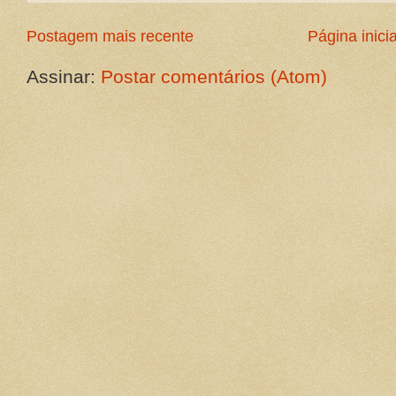
Postagem mais recente
Página inicia
Assinar:
Postar comentários (Atom)