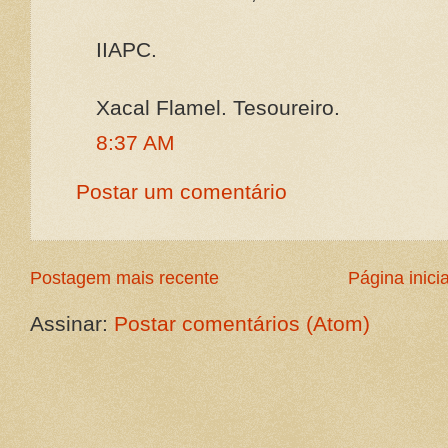
IIAPC.
Xacal Flamel. Tesoureiro.
8:37 AM
Postar um comentário
Postagem mais recente
Página inicia
Assinar:
Postar comentários (Atom)