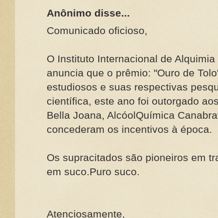
Anônimo disse...
Comunicado oficioso,
O Instituto Internacional de Alquimia
anuncia que o prêmio: "Ouro de Tolo
estudiosos e suas respectivas pesq
científica, este ano foi outorgado aos
Bella Joana, AlcóolQuímica Canabra
concederam os incentivos à época.
Os supracitados são pioneiros em tr
em suco.Puro suco.
Atenciosamente,