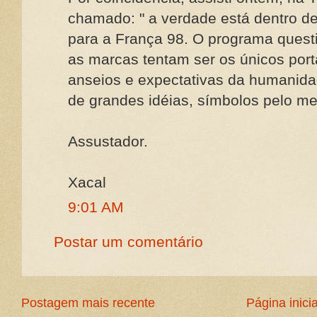
chamado: " a verdade está dentro de
para a França 98. O programa quest
as marcas tentam ser os únicos port
anseios e expectativas da humanida
de grandes idéias, símbolos pelo me
Assustador.
Xacal
9:01 AM
Postar um comentário
Postagem mais recente
Página inicia