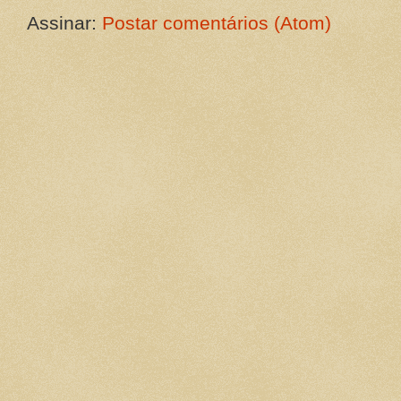
Assinar:
Postar comentários (Atom)