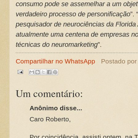
consumo pode se assemelhar a um objet
verdadeiro processo de personificação
”. 
pesquisador de neurociências da Florida A
atualmente uma centena de empresas no
técnicas do neuromarketing
”.
Compartilhar no WhatsApp
Postado po
Um comentário:
Anônimo disse...
Caro Roberto,
Por coincidência, assisti ontem, na