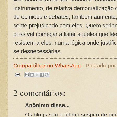
instrumento, de relativa democratização
de opiniões e debates, também aumenta,
sente prejudicado com eles. Quem seriam
possível começar a listar aqueles que l
resistem a eles, numa lógica onde justifi
se desnecessárias.
Compartilhar no WhatsApp
Postado po
2 comentários:
Anônimo disse...
Os blogs são o último suspiro de um