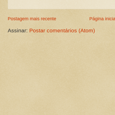
Postagem mais recente
Página inicia
Assinar:
Postar comentários (Atom)