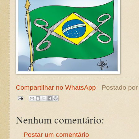
Compartilhar no WhatsApp
Postado po
Nenhum comentário:
Postar um comentário