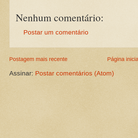
Nenhum comentário:
Postar um comentário
Postagem mais recente
Página inicia
Assinar:
Postar comentários (Atom)