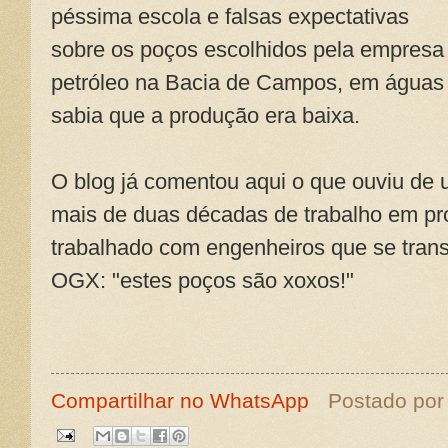
péssima escola e falsas expectativas
sobre os poços escolhidos pela empresa 
petróleo na Bacia de Campos, em águas 
sabia que a produção era baixa.
O blog já comentou aqui o que ouviu de u
mais de duas décadas de trabalho em pr
trabalhado com engenheiros que se trans
OGX: "estes poços são xoxos!"
Compartilhar no WhatsApp
Postado po