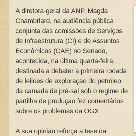
A diretora-geral da ANP, Magda
Chambriard, na audiência pública
conjunta das comissões de Serviços
de Infraestrutura (CI) e de Assuntos
Econômicos (CAE) no Senado,
acontecida, na última quarta-feira,
destinada a debater a primeira rodada
de leilões de exploração do petróleo
da camada de pré-sal sob o regime de
partilha de produção fez comentários
sobre os problemas da OGX.
A sua opinião reforça a tese da