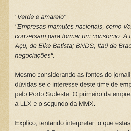
"Verde e amarelo"
"Empresas mamutes nacionais, como Va
conversam para formar um consórcio. A i
Açu, de Eike Batista; BNDS, Itaú de B
negociações".
Mesmo considerando as fontes do jornalis
dúvidas se o interesse deste time de em
pelo Porto Sudeste. O primeiro da empre
a LLX e o segundo da MMX.
Explico, tentando interpretar: o que es