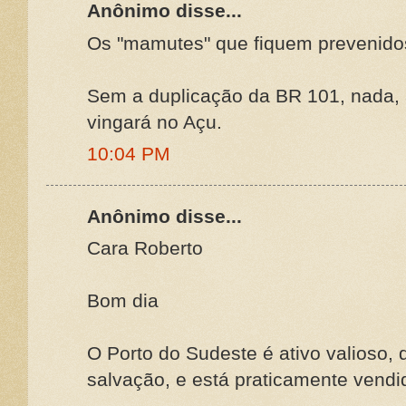
Anônimo disse...
Os "mamutes" que fiquem prevenido
Sem a duplicação da BR 101, nada,
vingará no Açu.
10:04 PM
Anônimo disse...
Cara Roberto
Bom dia
O Porto do Sudeste é ativo valioso, 
salvação, e está praticamente vendi