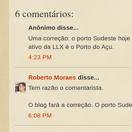
6 comentários:
Anônimo disse...
Uma correção: o porto Sudeste hoje
ativo da LLX é o Porto do Açu.
4:23 PM
Roberto Moraes
disse...
Tem razão o comentarista.
O blog fará a correção. O porto Sud
6:08 PM