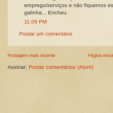
emprego/serviços e não fiquemos es
galinha... Encheu.
11:09 PM
Postar um comentário
Postagem mais recente
Página inicia
Assinar:
Postar comentários (Atom)