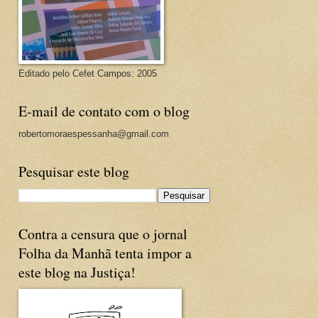
Editado pelo Cefet Campos: 2005
E-mail de contato com o blog
robertomoraespessanha@gmail.com
Pesquisar este blog
Contra a censura que o jornal
Folha da Manhã tenta impor a
este blog na Justiça!