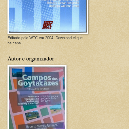
Editado pela WTC em 2004. Download clique
na capa.
Autor e organizador