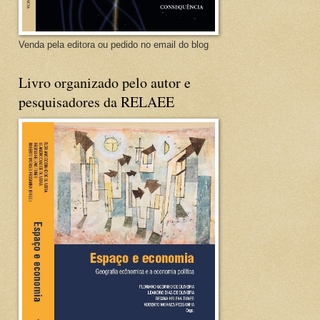
Venda pela editora ou pedido no email do blog
Livro organizado pelo autor e
pesquisadores da RELAEE