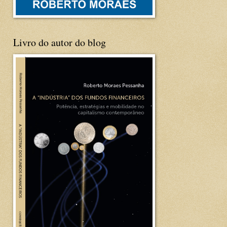
Livro do autor do blog