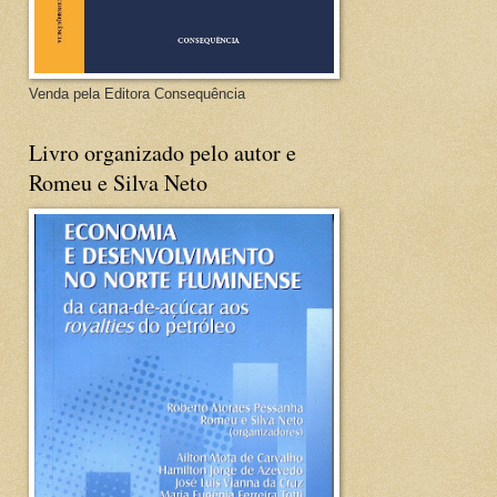
Venda pela Editora Consequência
Livro organizado pelo autor e
Romeu e Silva Neto