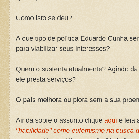
Como isto se deu?
A que tipo de política Eduardo Cunha s
para viabilizar seus interesses?
Quem o sustenta atualmente? Agindo da 
ele presta serviços?
O país melhora ou piora sem a sua proem
Ainda sobre o assunto clique
aqui
e leia 
"habilidade" como eufemismo na busca d