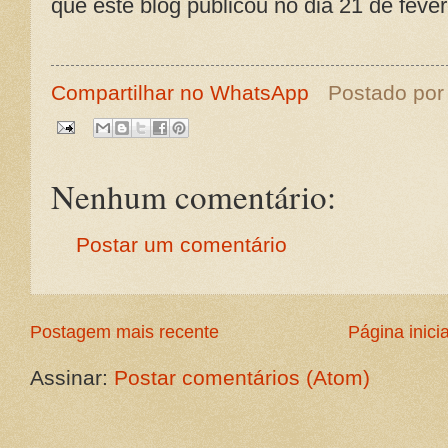
que este blog publicou no dia 21 de fever
Compartilhar no WhatsApp
Postado po
Nenhum comentário:
Postar um comentário
Postagem mais recente
Página inicia
Assinar:
Postar comentários (Atom)