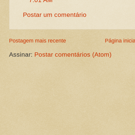
Postar um comentário
Postagem mais recente
Página inicia
Assinar:
Postar comentários (Atom)