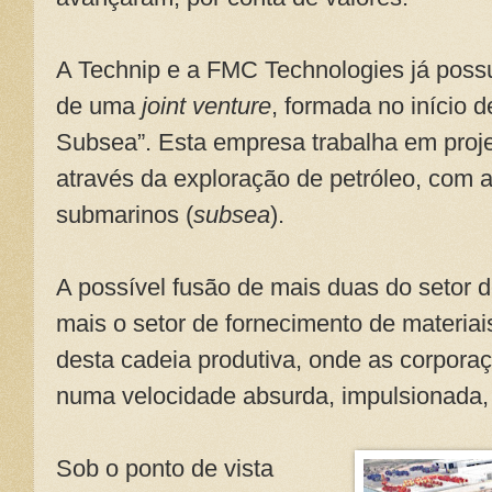
A Technip e a FMC Technologies já poss
de uma
joint venture
, formada no início 
Subsea”. Esta empresa trabalha em proj
através da exploração de petróleo, com 
submarinos (
subsea
).
A possível fusão de mais duas do setor de
mais o setor de fornecimento de materiai
desta cadeia produtiva, onde as corporaç
numa velocidade absurda, impulsionada, 
Sob o ponto de vista