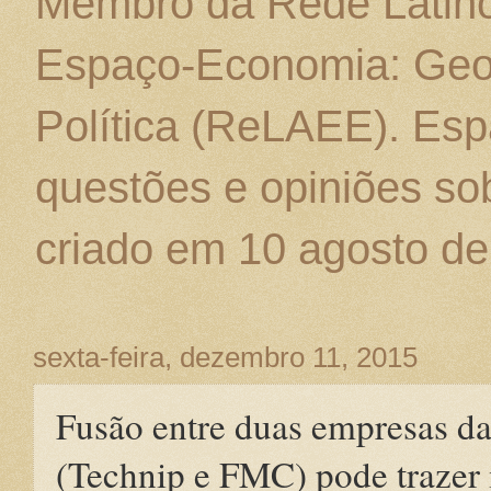
Membro da Rede Latino
Espaço-Economia: Geo
Política (ReLAEE). Esp
questões e opiniões sob
criado em 10 agosto de
sexta-feira, dezembro 11, 2015
Fusão entre duas empresas da
(Technip e FMC) pode trazer