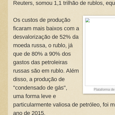
Reuters, somou 1,1 trilhão de rublos, eq
Os custos de produção
ficaram mais baixos com a
desvalorização de 52% da
moeda russa, o rublo, já
que de 80% a 90% dos
gastos das petroleiras
russas são em rublo. Além
disso, a produção de
"condensado de gás",
Plataforma de
uma forma leve e
particularmente valiosa de petróleo, foi 
ano de 2015.