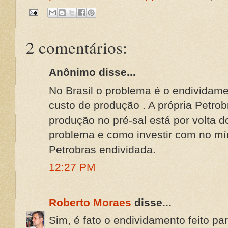
2 comentários:
Anônimo disse...
No Brasil o problema é o endividame
custo de produção . A própria Petro
produção no pré-sal está por volta d
problema e como investir com no m
Petrobras endividada.
12:27 PM
Roberto Moraes
disse...
Sim, é fato o endividamento feito pa