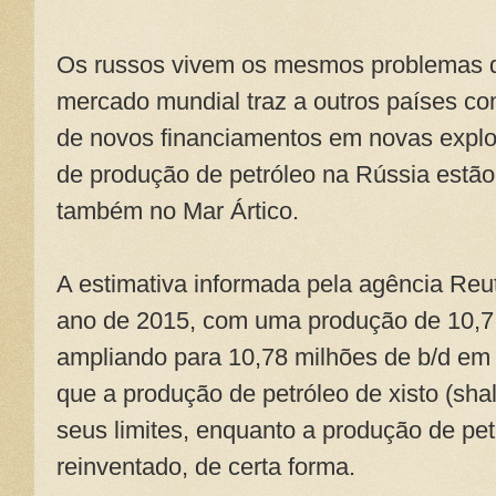
Os russos vivem os mesmos problemas q
mercado mundial traz a outros países com
de novos financiamentos em novas expl
de produção de petróleo na Rússia estão
também no Mar Ártico.
A estimativa informada pela agência Reu
ano de 2015, com uma produção de 10,7 m
ampliando para 10,78 milhões de b/d em 
que a produção de petróleo de xisto (sh
seus limites, enquanto a produção de pet
reinventado, de certa forma.