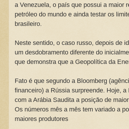
a Venezuela, o país que possui a maior 
petróleo do mundo e ainda testar os limit
brasileiro.
Neste sentido, o caso russo, depois de id
um desdobramento diferente do inicialme
que demonstra que a Geopolítica da Ener
Fato é que segundo a Bloomberg (agência
financeiro) a Rússia surpreende. Hoje, 
com a Arábia Saudita a posição de maior 
Os números mês a mês tem variado a posi
maiores produtores