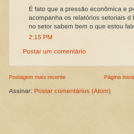
É fato que a pressão econômica e p
acompanha os relatórios setoriais 
no setor sabem bem o que estou fal
2:15 PM
Postar um comentário
Postagem mais recente
Página inicia
Assinar:
Postar comentários (Atom)