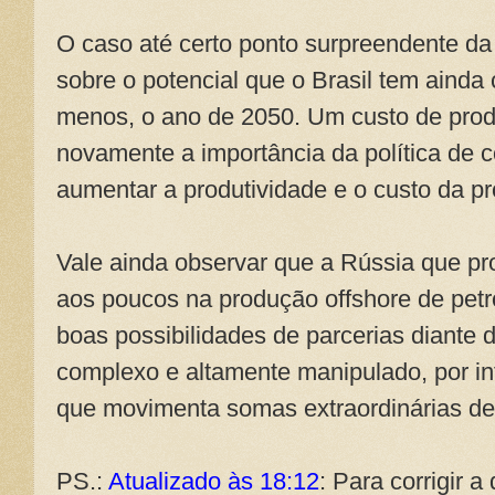
O caso até certo ponto surpreendente da
sobre o potencial que o Brasil tem ainda 
menos, o ano de 2050. Um custo de prod
novamente a importância da política de c
aumentar a produtividade e o custo da p
Vale ainda observar que a Rússia que pr
aos poucos na produção offshore de petr
boas possibilidades de parcerias diante
complexo e altamente manipulado, por int
que movimenta somas extraordinárias de 
PS.:
Atualizado às 18:12
: Para corrigir a