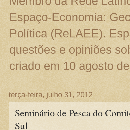
Membro da Rede Latino
Espaço-Economia: Geo
Política (ReLAEE). Esp
questões e opiniões sob
criado em 10 agosto de
terça-feira, julho 31, 2012
Seminário de Pesca do Comit
Sul