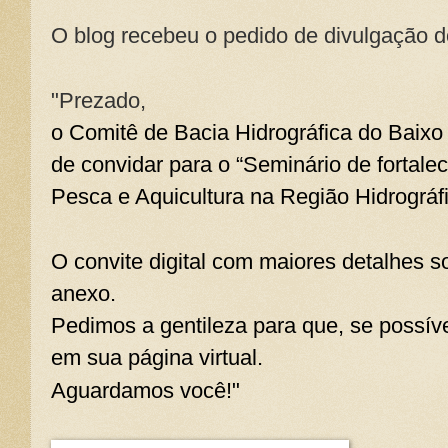
O blog recebeu o pedido de divulgação d
"Prezado,
o Comitê de Bacia Hidrográfica do Baixo
de convidar para o “Seminário de fortale
Pesca e Aquicultura na Região Hidrográfi
O convite digital com maiores detalhes s
anexo.
Pedimos a gentileza para que, se possíve
em sua página virtual.
Aguardamos você!"