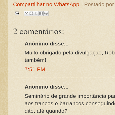
Compartilhar no WhatsApp
Postado po
2 comentários:
Anônimo disse...
Muito obrigado pela divulgação, Ro
também!
7:51 PM
Anônimo disse...
Seminário de grande importância par
aos trancos e barrancos conseguind
dito: até quando?