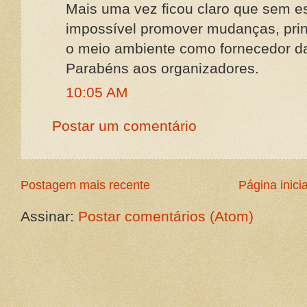
Mais uma vez ficou claro que sem e
impossível promover mudanças, pri
o meio ambiente como fornecedor da
Parabéns aos organizadores.
10:05 AM
Postar um comentário
Postagem mais recente
Página inicia
Assinar:
Postar comentários (Atom)