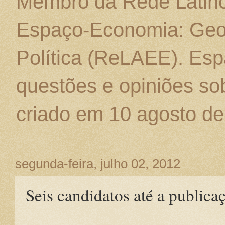
Membro da Rede Latino
Espaço-Economia: Geo
Política (ReLAEE). Esp
questões e opiniões sob
criado em 10 agosto de
segunda-feira, julho 02, 2012
Seis candidatos até a publicaç