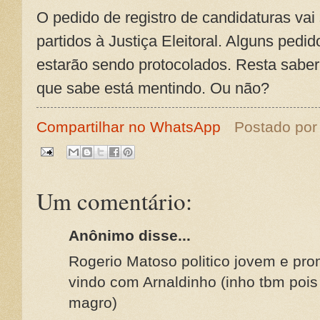
O pedido de registro de candidaturas vai
partidos à Justiça Eleitoral. Alguns pe
estarão sendo protocolados. Resta saber
que sabe está mentindo. Ou não?
Compartilhar no WhatsApp
Postado po
Um comentário:
Anônimo disse...
Rogerio Matoso politico jovem e pro
vindo com Arnaldinho (inho tbm pois
magro)