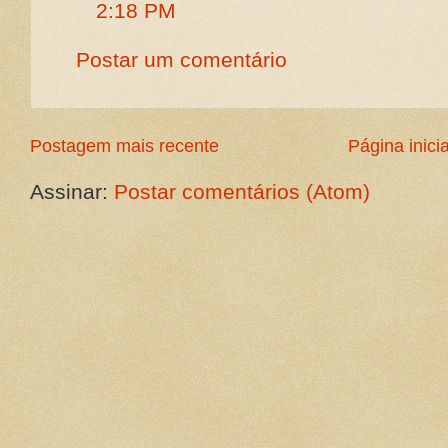
2:18 PM
Postar um comentário
Postagem mais recente
Página inicia
Assinar:
Postar comentários (Atom)