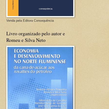
Venda pela Editora Consequência
Livro organizado pelo autor e
Romeu e Silva Neto