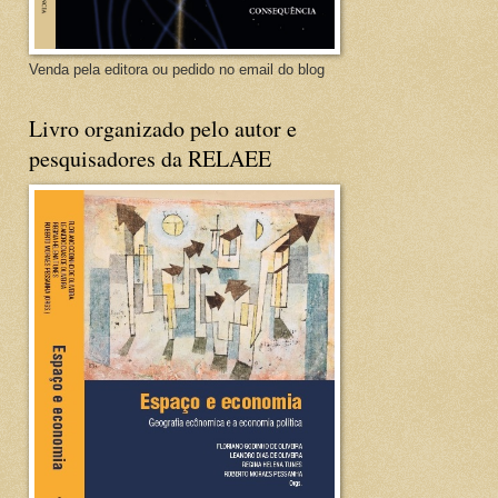
Venda pela editora ou pedido no email do blog
Livro organizado pelo autor e
pesquisadores da RELAEE