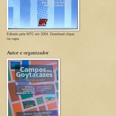
Editado pela WTC em 2004. Download clique
na capa.
Autor e organizador