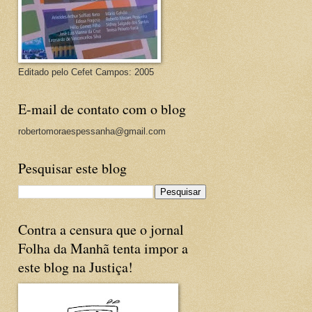
Editado pelo Cefet Campos: 2005
E-mail de contato com o blog
robertomoraespessanha@gmail.com
Pesquisar este blog
Contra a censura que o jornal
Folha da Manhã tenta impor a
este blog na Justiça!