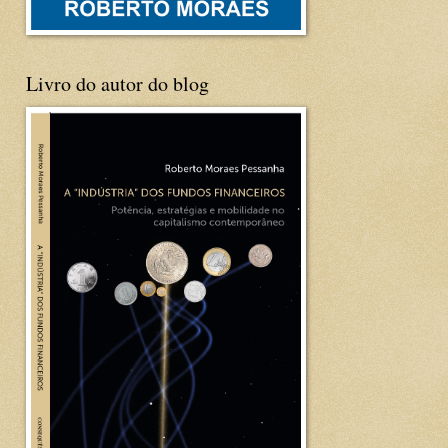
Livro do autor do blog