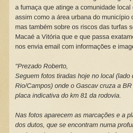
a fumaça que atinge a comunidade local 
assim como a área urbana do município
mas também sobre os riscos das turfas s
Macaé a Vitória que e que passa exata
nos envia email com informações e image
"Prezado Roberto,
Seguem fotos tiradas hoje no local (lado 
Rio/Campos) onde o Gascav cruza a BR 
placa indicativa do km 81 da rodovia.
Nas fotos aparecem as marcações e a pla
dos dutos, que se encontram numa profu