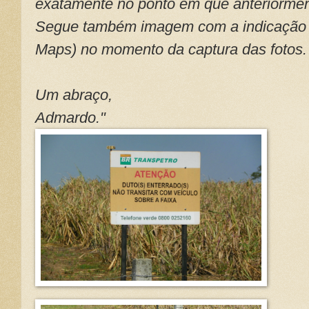
exatamente no ponto em que anteriorment
Segue também imagem com a indicação 
Maps) no momento da captura das fotos.
Um abraço,
Admardo."