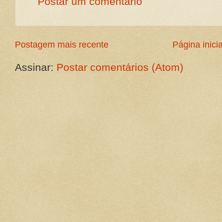
Postar um comentário
Postagem mais recente
Página inicia
Assinar:
Postar comentários (Atom)