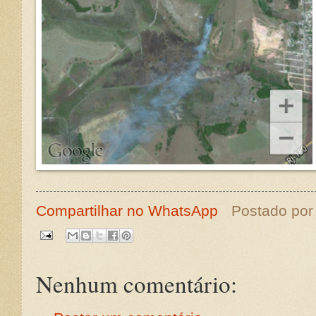
Compartilhar no WhatsApp
Postado po
Nenhum comentário: