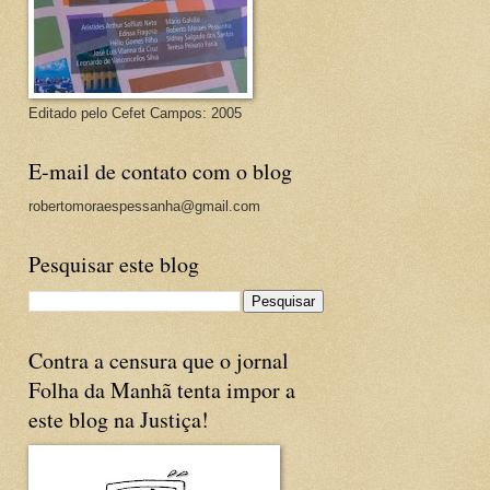
Editado pelo Cefet Campos: 2005
E-mail de contato com o blog
robertomoraespessanha@gmail.com
Pesquisar este blog
Contra a censura que o jornal
Folha da Manhã tenta impor a
este blog na Justiça!