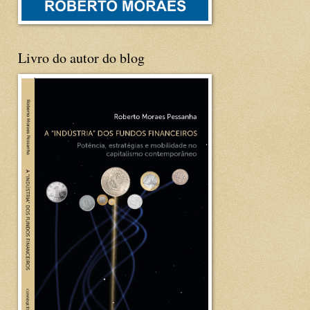
Livro do autor do blog