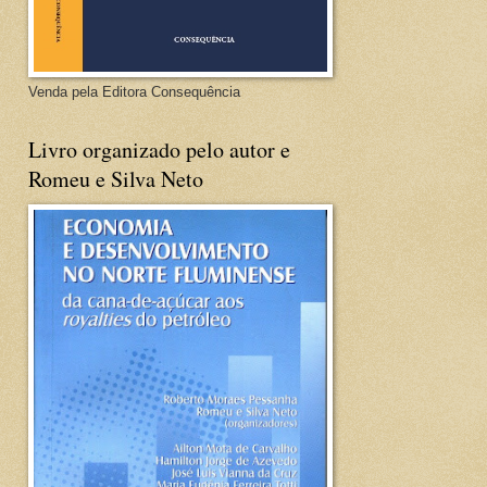
Venda pela Editora Consequência
Livro organizado pelo autor e
Romeu e Silva Neto