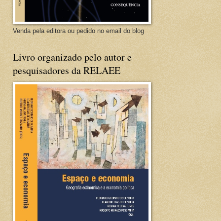
Venda pela editora ou pedido no email do blog
Livro organizado pelo autor e
pesquisadores da RELAEE