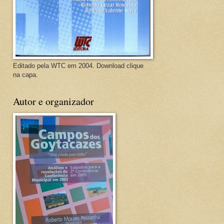
Editado pela WTC em 2004. Download clique
na capa.
Autor e organizador