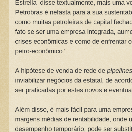
Estrella disse textualmente, mais uma v
Petrobras é nefasta para a sua sustentab
como muitas petroleiras de capital fecha
fato se ser uma empresa integrada, aume
crises econômicas e como de enfrentar o
petro-econômico".
A hipótese de venda de rede de
pipeline
inviabilizar negócios da estatal, de acor
ser praticadas por estes novos e eventua
Além disso, é mais fácil para uma empre
margens médias de rentabilidade, onde 
desempenho temporário, pode ser substit