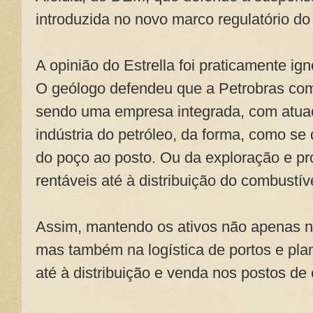
introduzida no novo marco regulatório do 
A opinião do Estrella foi praticamente i
O geólogo defendeu que a Petrobras como
sendo uma empresa integrada, com atua
indústria do petróleo, da forma, como se 
do poço ao posto. Ou da exploração e p
rentáveis até à distribuição do combustíve
Assim, mantendo os ativos não apenas n
mas também na logística de portos e plan
até à distribuição e venda nos postos de