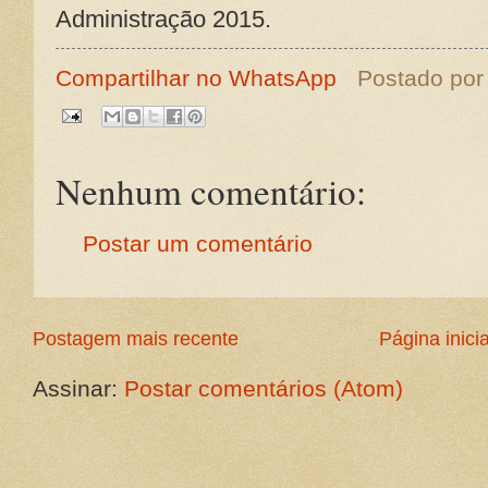
Administração 2015.
Compartilhar no WhatsApp
Postado po
Nenhum comentário:
Postar um comentário
Postagem mais recente
Página inicia
Assinar:
Postar comentários (Atom)