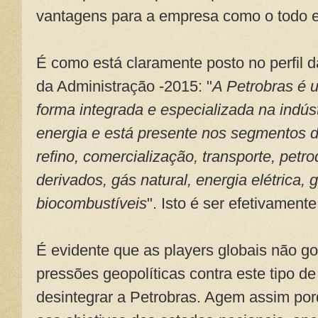
vantagens para a empresa como o todo e
É como está claramente posto no perfil 
da Administração -2015: "
A Petrobras é 
forma integrada e especializada na indúst
energia e está presente nos segmentos 
refino, comercialização, transporte, petro
derivados, gás natural, energia elétrica,
biocombustíveis
". Isto é ser efetivamen
É evidente que as players globais não g
pressões geopolíticas contra este tipo d
desintegrar a Petrobras. Agem assim po