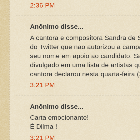
2:36 PM
Anônimo disse...
A cantora e compositora Sandra de S
do Twitter que não autorizou a camp
seu nome em apoio ao candidato. S
divulgado em uma lista de artistas 
cantora declarou nesta quarta-feira 
3:21 PM
Anônimo disse...
Carta emocionante!
É Dilma !
3:21 PM