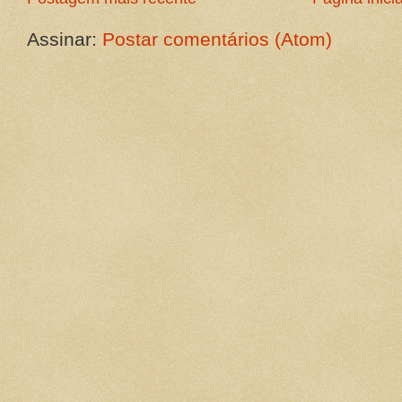
Assinar:
Postar comentários (Atom)