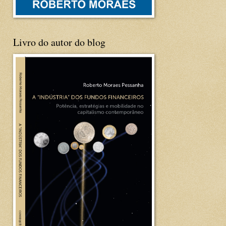
Livro do autor do blog