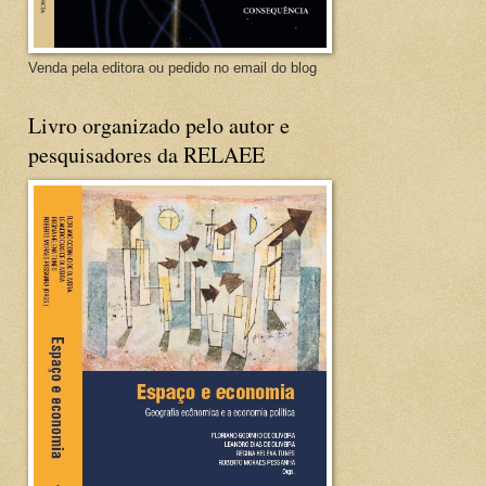
Venda pela editora ou pedido no email do blog
Livro organizado pelo autor e
pesquisadores da RELAEE