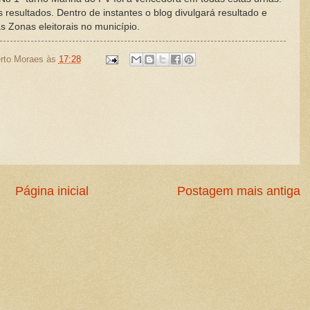
esultados. Dentro de instantes o blog divulgará resultado e
 Zonas eleitorais no município.
rto Moraes
às
17:28
Página inicial
Postagem mais antiga