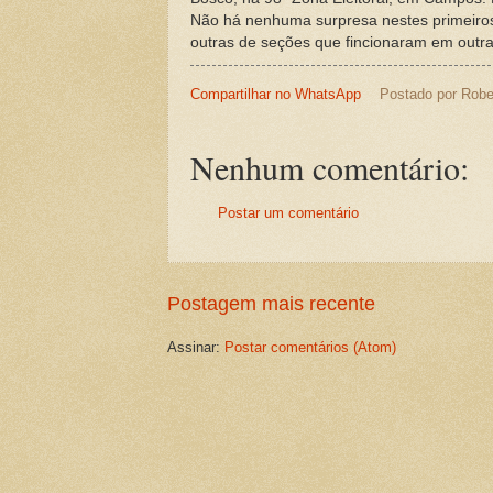
Não há nenhuma surpresa nestes primeiros r
outras de seções que fincionaram em outras
Compartilhar no WhatsApp
Postado por
Robe
Nenhum comentário:
Postar um comentário
Postagem mais recente
Assinar:
Postar comentários (Atom)