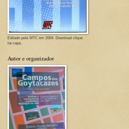
Editado pela WTC em 2004. Download clique
na capa.
Autor e organizador