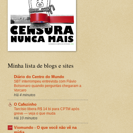
Minha lista de blogs e sites
Diário do Centro do Mundo
SBT interrompeu entrevista com Flávio
Bolsonaro quando perguntas chegaram a
Vorcaro
Há 4 minutos
O Cafezinho
Tarcísio libera R$ 14 bi para CPTM após
greve — veja o que muda
Há 10 minutos
Viomundo - O que você não vê na
mídia