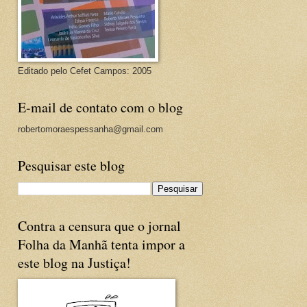
Editado pelo Cefet Campos: 2005
E-mail de contato com o blog
robertomoraespessanha@gmail.com
Pesquisar este blog
Contra a censura que o jornal
Folha da Manhã tenta impor a
este blog na Justiça!