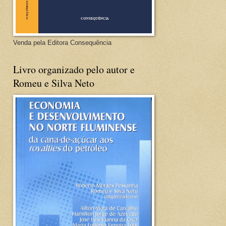
Venda pela Editora Consequência
Livro organizado pelo autor e
Romeu e Silva Neto