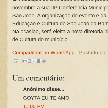
novembro a sua IIIª Conferência Municipa
São João. A organização do evento é da 
Educação e Cultura de São João da Bar
Na ocasião, será eleita a nova diretoria 
de Cultura do município.
Compartilhar no WhatsApp
Postado po
Um comentário:
Anônimo disse...
GOYTA EU TE AMO
11:00 PM