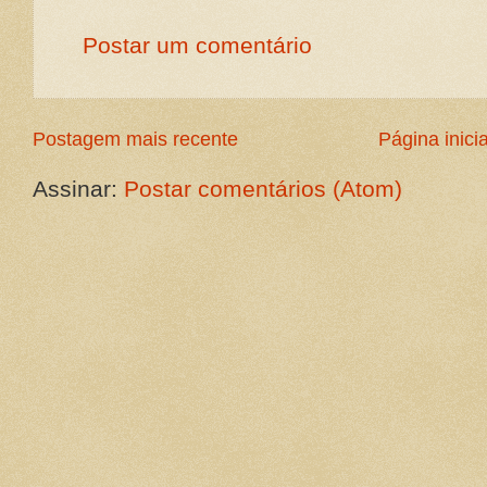
Postar um comentário
Postagem mais recente
Página inicia
Assinar:
Postar comentários (Atom)