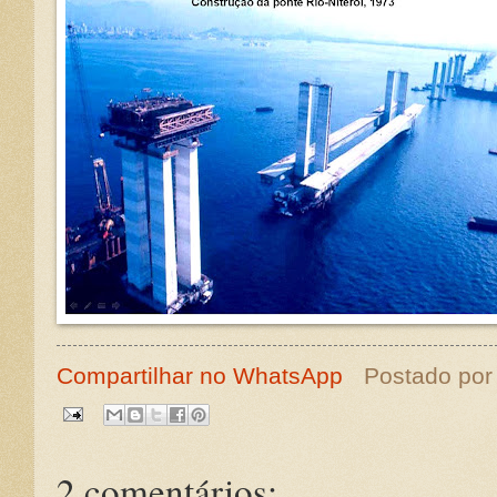
Compartilhar no WhatsApp
Postado po
2 comentários: