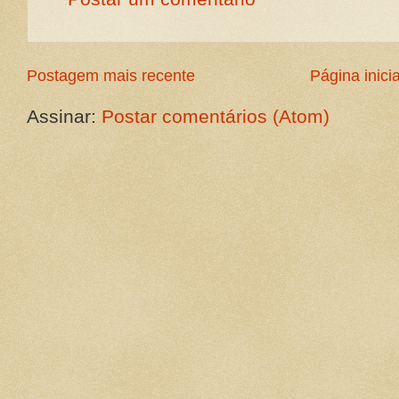
Postagem mais recente
Página inicia
Assinar:
Postar comentários (Atom)