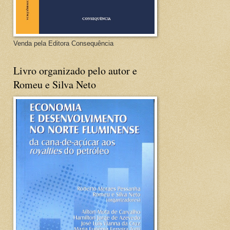
Venda pela Editora Consequência
Livro organizado pelo autor e
Romeu e Silva Neto