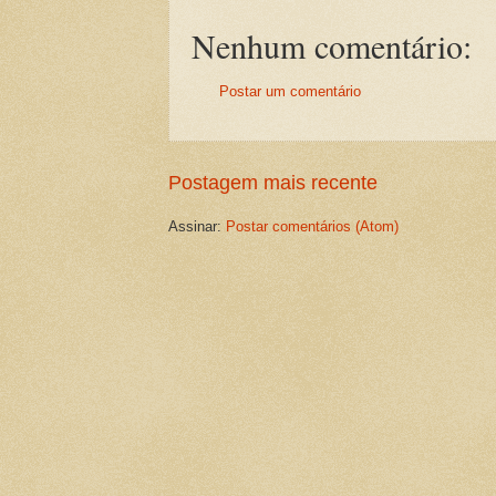
Nenhum comentário:
Postar um comentário
Postagem mais recente
Assinar:
Postar comentários (Atom)