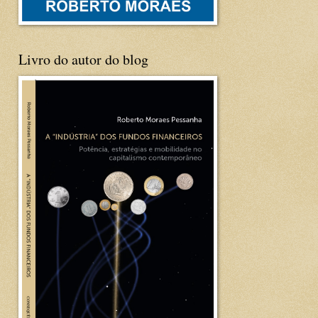
Livro do autor do blog