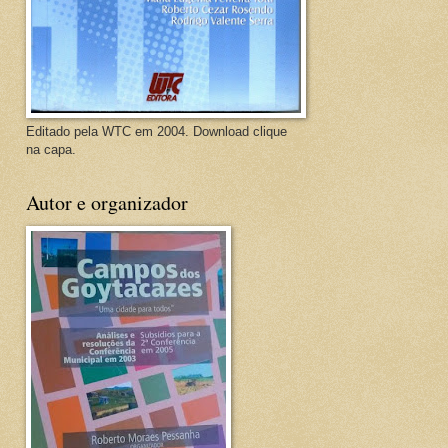
Editado pela WTC em 2004. Download clique
na capa.
Autor e organizador