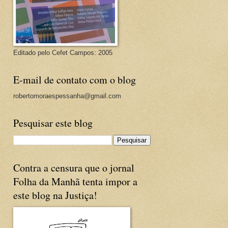
Editado pelo Cefet Campos: 2005
E-mail de contato com o blog
robertomoraespessanha@gmail.com
Pesquisar este blog
Contra a censura que o jornal
Folha da Manhã tenta impor a
este blog na Justiça!