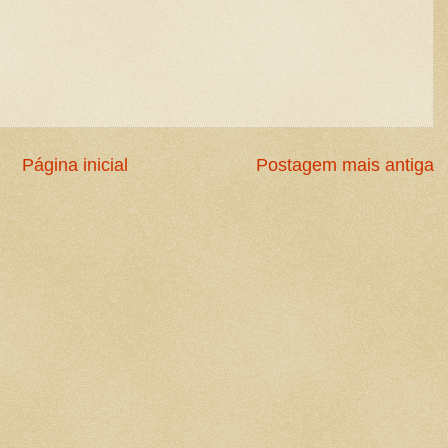
Página inicial
Postagem mais antiga