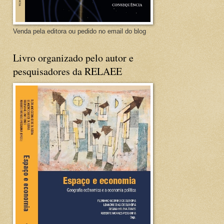
Venda pela editora ou pedido no email do blog
Livro organizado pelo autor e
pesquisadores da RELAEE