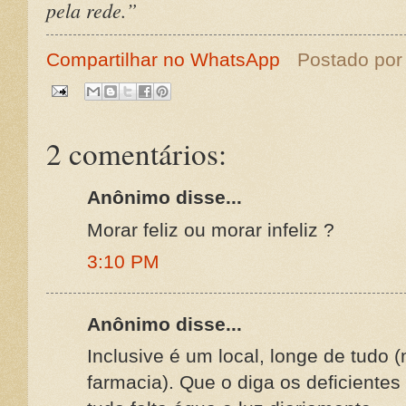
pela rede.”
Compartilhar no WhatsApp
Postado po
2 comentários:
Anônimo disse...
Morar feliz ou morar infeliz ?
3:10 PM
Anônimo disse...
Inclusive é um local, longe de tudo 
farmacia). Que o diga os deficientes 