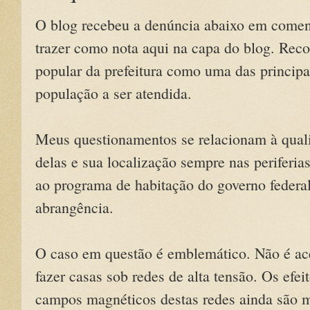
O blog recebeu a denúncia abaixo em coment
trazer como nota aqui na capa do blog. Rec
popular da prefeitura como uma das principa
população a ser atendida.
Meus questionamentos se relacionam à quali
delas e sua localização sempre nas periferias
ao programa de habitação do governo federal
abrangência.
O caso em questão é emblemático. Não é ace
fazer casas sob redes de alta tensão. Os efei
campos magnéticos destas redes ainda são m