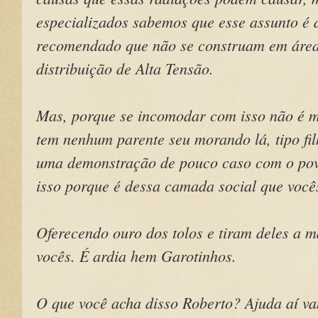
especializados sabemos que esse assunto é 
recomendado que não se construam em área
distribuição de Alta Tensão.
Mas, porque se incomodar com isso não é m
tem nenhum parente seu morando lá, tipo fil
uma demonstração de pouco caso com o pov
isso porque é dessa camada social que voc
Oferecendo ouro dos tolos e tiram deles a m
vocês. É ardia hem Garotinhos.
O que você acha disso Roberto? Ajuda aí v