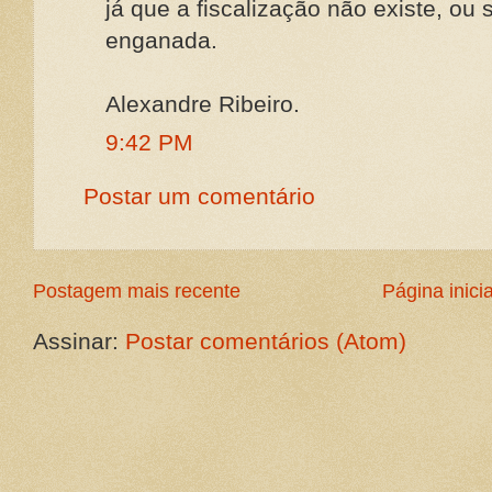
já que a fiscalização não existe, ou 
enganada.
Alexandre Ribeiro.
9:42 PM
Postar um comentário
Postagem mais recente
Página inicia
Assinar:
Postar comentários (Atom)