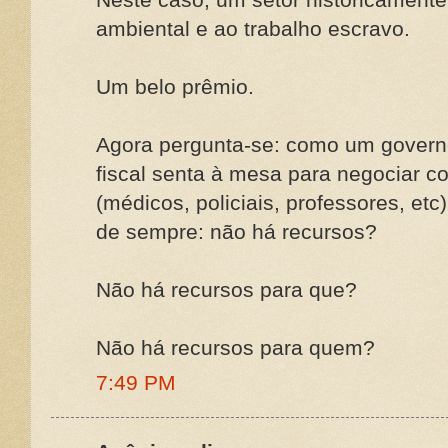
ambiental e ao trabalho escravo.
Um belo prêmio.
Agora pergunta-se: como um govern
fiscal senta à mesa para negociar c
(médicos, policiais, professores, e
de sempre: não há recursos?
Não há recursos para que?
Não há recursos para quem?
7:49 PM